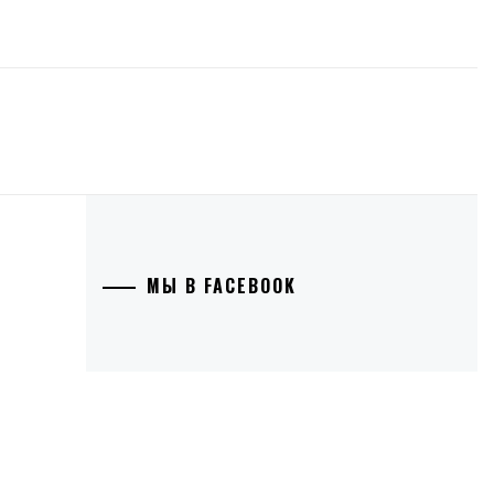
МЫ В FACEBOOK