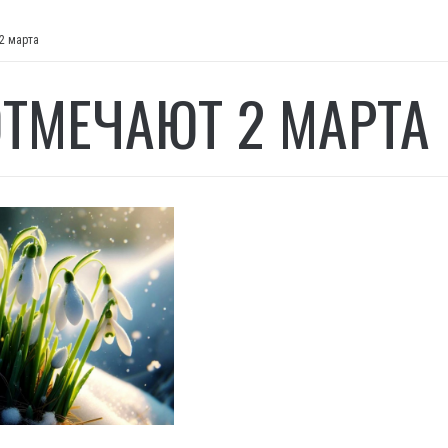
2 марта
ОТМЕЧАЮТ 2 МАРТА