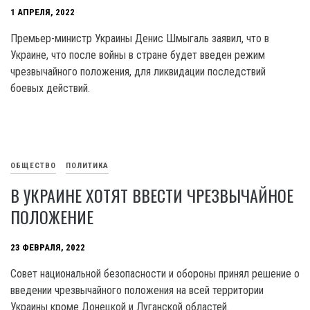
1 АПРЕЛЯ, 2022
Премьер-министр Украины Денис Шмыгаль заявил, что в
Украине, что после войны в стране будет введен режим
чрезвычайного положения, для ликвидации последствий
боевых действий.
ОБЩЕСТВО
ПОЛИТИКА
В УКРАИНЕ ХОТЯТ ВВЕСТИ ЧРЕЗВЫЧАЙНОЕ
ПОЛОЖЕНИЕ
23 ФЕВРАЛЯ, 2022
Совет национальной безопасности и обороны принял решение о
введении чрезвычайного положения на всей территории
Украины кроме Донецкой и Луганской областей.