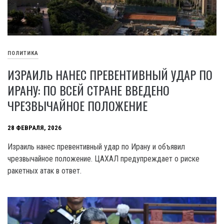
ПОЛИТИКА
ИЗРАИЛЬ НАНЕС ПРЕВЕНТИВНЫЙ УДАР ПО
ИРАНУ: ПО ВСЕЙ СТРАНЕ ВВЕДЕНО
ЧРЕЗВЫЧАЙНОЕ ПОЛОЖЕНИЕ
28 ФЕВРАЛЯ, 2026
Израиль нанес превентивный удар по Ирану и объявил
чрезвычайное положение. ЦАХАЛ предупреждает о риске
ракетных атак в ответ.