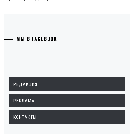
МЫ В FACEBOOK
РЕДАКЦИЯ
РЕКЛАМА
КОНТАКТЫ