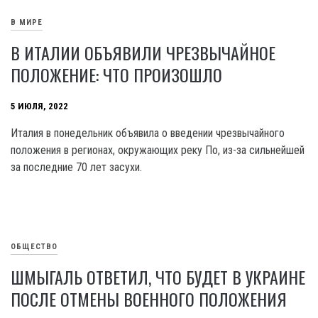
В МИРЕ
В ИТАЛИИ ОБЪЯВИЛИ ЧРЕЗВЫЧАЙНОЕ
ПОЛОЖЕНИЕ: ЧТО ПРОИЗОШЛО
5 ИЮЛЯ, 2022
Италия в понедельник объявила о введении чрезвычайного
положения в регионах, окружающих реку По, из-за сильнейшей
за последние 70 лет засухи.
ОБЩЕСТВО
ШМЫГАЛЬ ОТВЕТИЛ, ЧТО БУДЕТ В УКРАИНЕ
ПОСЛЕ ОТМЕНЫ ВОЕННОГО ПОЛОЖЕНИЯ