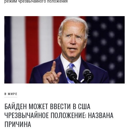
режим чрезвычайного положения
В МИРЕ
БАЙДЕН МОЖЕТ ВВЕСТИ В США
ЧРЕЗВЫЧАЙНОЕ ПОЛОЖЕНИЕ: НАЗВАНА
ПРИЧИНА