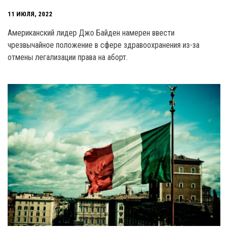
11 ИЮЛЯ, 2022
Американский лидер Джо Байден намерен ввести
чрезвычайное положение в сфере здравоохранения из-за
отмены легализации права на аборт.