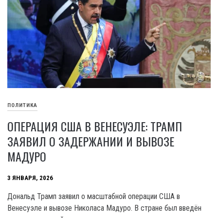
ПОЛИТИКА
ОПЕРАЦИЯ США В ВЕНЕСУЭЛЕ: ТРАМП
ЗАЯВИЛ О ЗАДЕРЖАНИИ И ВЫВОЗЕ
МАДУРО
3 ЯНВАРЯ, 2026
Дональд Трамп заявил о масштабной операции США в
Венесуэле и вывозе Николаса Мадуро. В стране был введён