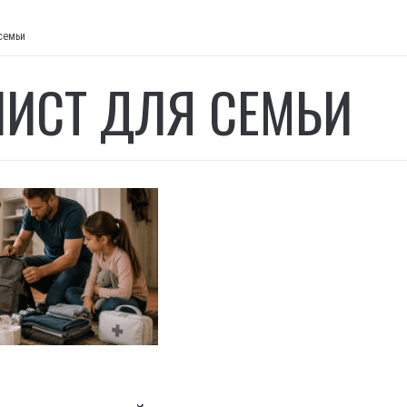
семьи
ЛИСТ ДЛЯ СЕМЬИ