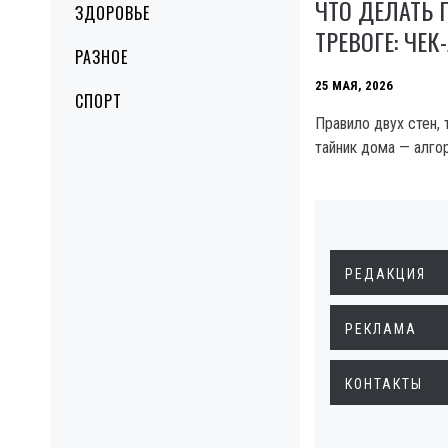
ЧТО ДЕЛАТЬ
ЗДОРОВЬЕ
ТРЕВОГЕ: ЧЕ
РАЗНОЕ
25 МАЯ, 2026
СПОРТ
Правило двух стен,
тайник дома — алго
РЕДАКЦИЯ
РЕКЛАМА
КОНТАКТЫ