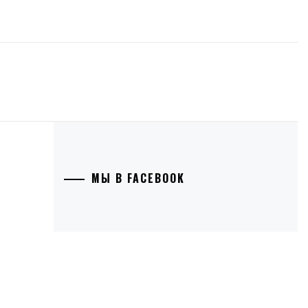
МЫ В FACEBOOK