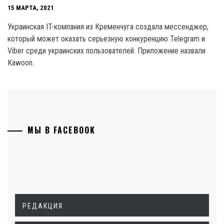
15 МАРТА, 2021
Украинская IT-компания из Кременчуга создала мессенджер,
который может оказать серьезную конкуренцию Telegram и
Viber среди украинских пользователей. Приложение назвали
Kawoon.
МЫ В FACEBOOK
РЕДАКЦИЯ