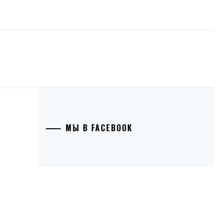
МЫ В FACEBOOK