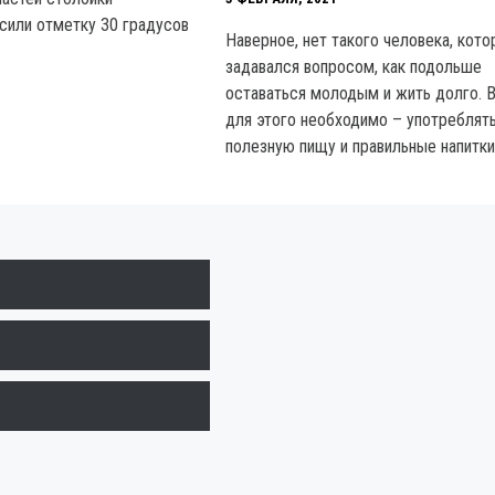
сили отметку 30 градусов
Наверное, нет такого человека, кото
задавался вопросом, как подольше
оставаться молодым и жить долго. В
для этого необходимо – употреблят
полезную пищу и правильные напитки