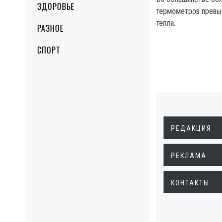
ЗДОРОВЬЕ
термометров превы
тепла.
РАЗНОЕ
СПОРТ
РЕДАКЦИЯ
РЕКЛАМА
КОНТАКТЫ