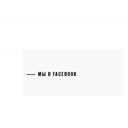
МЫ В FACEBOOK