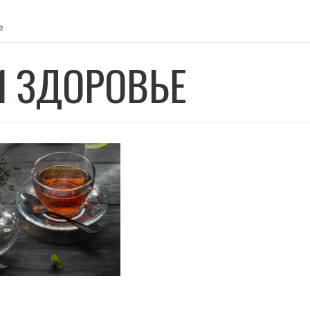
е
И ЗДОРОВЬЕ