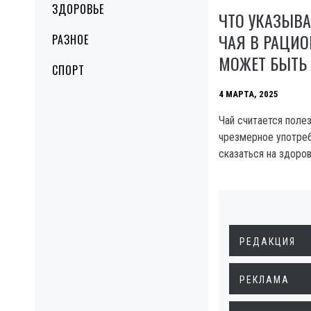
ЗДОРОВЬЕ
ЧТО УКАЗЫВА
ЧАЯ В РАЦИО
РАЗНОЕ
МОЖЕТ БЫТЬ
СПОРТ
4 МАРТА, 2025
Чай считается полез
чрезмерное употре
сказаться на здоров
РЕДАКЦИЯ
РЕКЛАМА