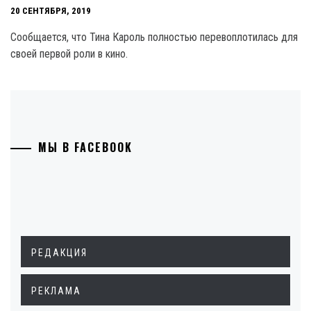
20 СЕНТЯБРЯ, 2019
Сообщается, что Тина Кароль полностью перевоплотилась для
своей первой роли в кино.
МЫ В FACEBOOK
РЕДАКЦИЯ
РЕКЛАМА