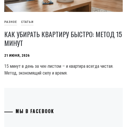
РАЗНОЕ
СТАТЬИ
КАК УБИРАТЬ КВАРТИРУ БЫСТРО: МЕТОД 15
МИНУТ
21 ИЮНЯ, 2026
15 минут в день за чек-листом – и квартира всегда чистая.
Метод, экономящий силу и время.
МЫ В FACEBOOK