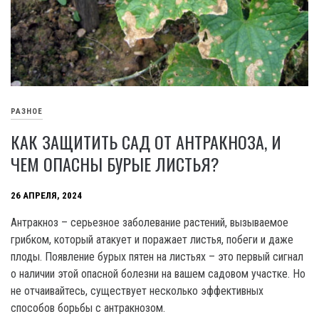
РАЗНОЕ
КАК ЗАЩИТИТЬ САД ОТ АНТРАКНОЗА, И
ЧЕМ ОПАСНЫ БУРЫЕ ЛИСТЬЯ?
26 АПРЕЛЯ, 2024
Антракноз – серьезное заболевание растений, вызываемое
грибком, который атакует и поражает листья, побеги и даже
плоды. Появление бурых пятен на листьях – это первый сигнал
о наличии этой опасной болезни на вашем садовом участке. Но
не отчаивайтесь, существует несколько эффективных
способов борьбы с антракнозом.