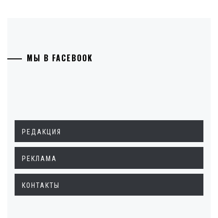
МЫ В FACEBOOK
РЕДАКЦИЯ
РЕКЛАМА
КОНТАКТЫ