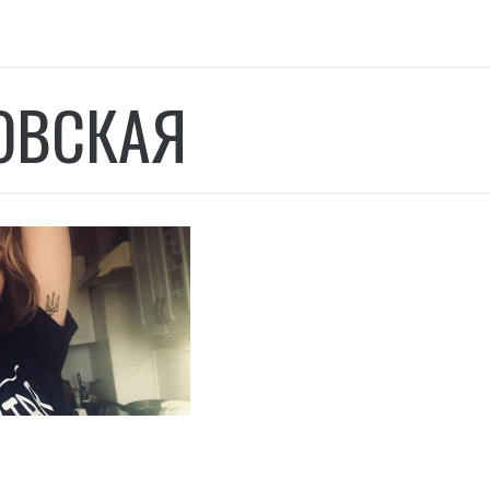
ОВСКАЯ