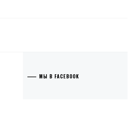
МЫ В FACEBOOK