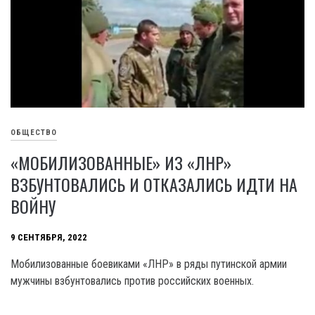
ОБЩЕСТВО
«МОБИЛИЗОВАННЫЕ» ИЗ «ЛНР»
ВЗБУНТОВАЛИСЬ И ОТКАЗАЛИСЬ ИДТИ НА
ВОЙНУ
9 СЕНТЯБРЯ, 2022
Мобилизованные боевиками «ЛНР» в ряды путинской армии
мужчины взбунтовались против российских военных.