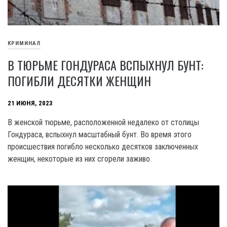
КРИМИНАЛ
В ТЮРЬМЕ ГОНДУРАСА ВСПЫХНУЛ БУНТ:
ПОГИБЛИ ДЕСЯТКИ ЖЕНЩИН
21 ИЮНЯ, 2023
B женской тюрьме, расположенной недалеко от столицы
Гондураса, вспыхнул масштабный бунт. Во время этого
происшествия погибло несколько десятков заключенных
женщин, некоторые из них сгорели заживо.