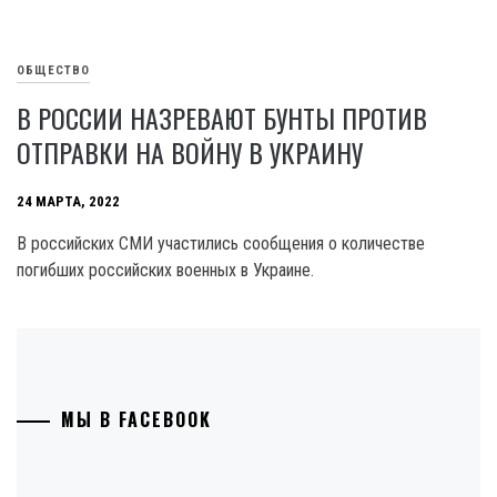
ОБЩЕСТВО
В РОССИИ НАЗРЕВАЮТ БУНТЫ ПРОТИВ
ОТПРАВКИ НА ВОЙНУ В УКРАИНУ
24 МАРТА, 2022
В российских СМИ участились сообщения о количестве
погибших российских военных в Украине.
МЫ В FACEBOOK