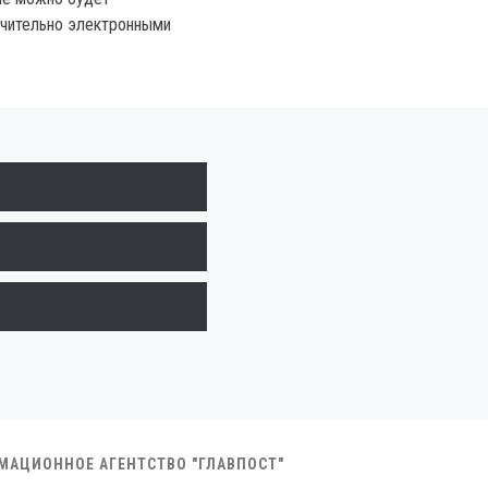
ючительно электронными
РМАЦИОННОЕ АГЕНТСТВО "ГЛАВПОСТ"