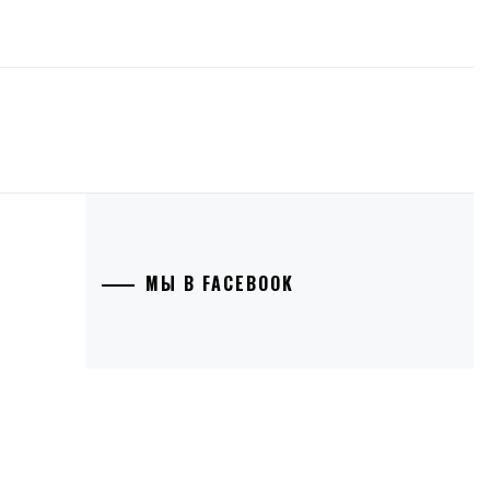
МЫ В FACEBOOK