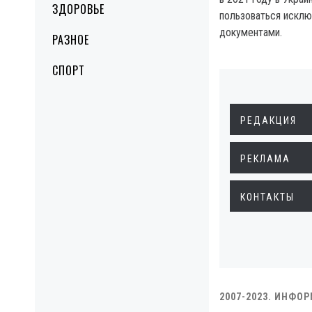
ЗДОРОВЬЕ
пользоваться искл
документами.
РАЗНОЕ
СПОРТ
РЕДАКЦИЯ
РЕКЛАМА
КОНТАКТЫ
2007-2023. ИНФО