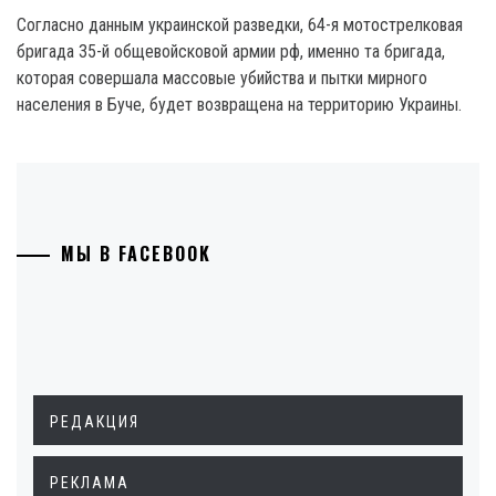
Согласно данным украинской разведки, 64-я мотострелковая
бригада 35-й общевойсковой армии рф, именно та бригада,
которая совершала массовые убийства и пытки мирного
населения в Буче, будет возвращена на территорию Украины.
МЫ В FACEBOOK
РЕДАКЦИЯ
РЕКЛАМА