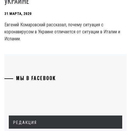
УКРАИНЕ
31 МАРТА, 2020
Евгений Комаровский рассказал, почему ситуация с
коронавирусом в Украине отличается от ситуации в Италии и
Испании.
МЫ В FACEBOOK
РЕДАКЦИЯ