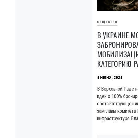
ОБЩЕСТВО
В УКРАИНЕ М
ЗАБРОНИРОВА
МОБИЛИЗАЦИ
КАТЕГОРИЮ Р
4 ИЮНЯ, 2024
В Верховной Раде н
идеи о 100% бронир
соответствующей и
замглавы комитета 
инфраструктуре Вл