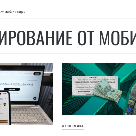
 от мобилизации
ИРОВАНИЕ ОТ МОБ
ЭКОНОМИКА