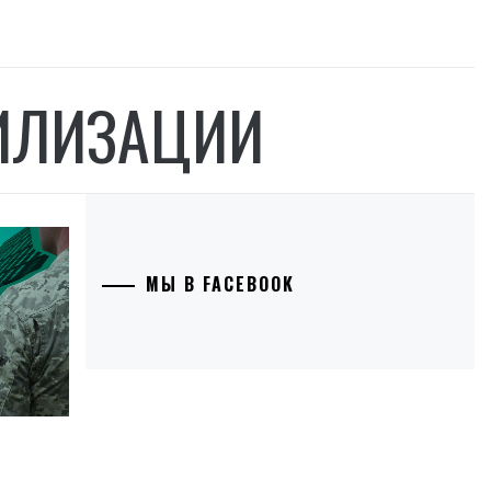
ИЛИЗАЦИИ
МЫ В FACEBOOK