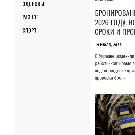
ЗДОРОВЬЕ
БРОНИРОВАН
РАЗНОЕ
2026 ГОДУ: 
СРОКИ И ПРО
СПОРТ
19 ИЮЛЯ, 2026
В Украине изменили
работников: новые з
подтверждение крит
проверка брони.