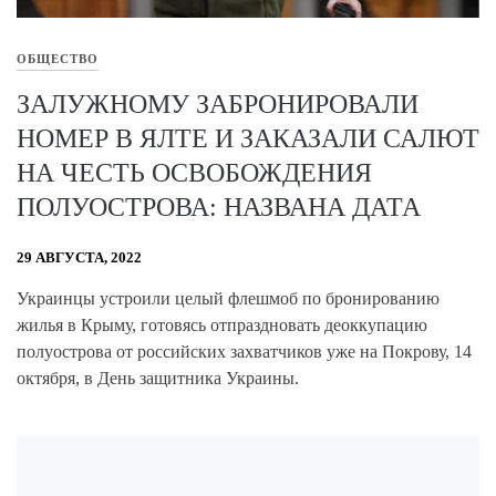
ОБЩЕСТВО
ЗАЛУЖНОМУ ЗАБРОНИРОВАЛИ
НОМЕР В ЯЛТЕ И ЗАКАЗАЛИ САЛЮТ
НА ЧЕСТЬ ОСВОБОЖДЕНИЯ
ПОЛУОСТРОВА: НАЗВАНА ДАТА
29 АВГУСТА, 2022
Украинцы устроили целый флешмоб по бронированию
жилья в Крыму, готовясь отпраздновать деоккупацию
полуострова от российских захватчиков уже на Покрову, 14
октября, в День защитника Украины.