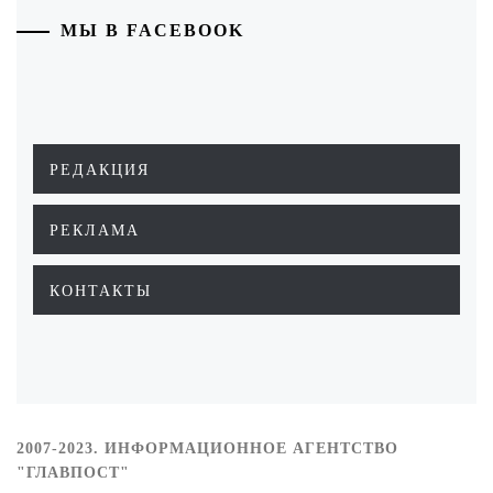
МЫ В FACEBOOK
РЕДАКЦИЯ
РЕКЛАМА
КОНТАКТЫ
2007-2023. ИНФОРМАЦИОННОЕ АГЕНТСТВО
"ГЛАВПОСТ"