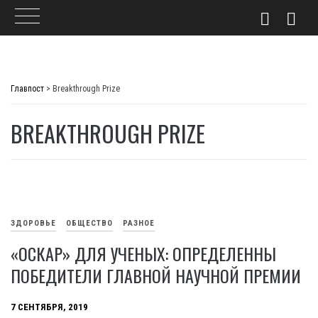
Skip
to
Главпост
>
Breakthrough Prize
content
BREAKTHROUGH PRIZE
ЗДОРОВЬЕ
ОБЩЕСТВО
РАЗНОЕ
«ОСКАР» ДЛЯ УЧЕНЫХ: ОПРЕДЕЛЕННЫ
ПОБЕДИТЕЛИ ГЛАВНОЙ НАУЧНОЙ ПРЕМИИ
7 СЕНТЯБРЯ, 2019