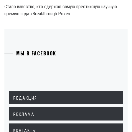
Стало известно, кто одержал самую престижную научную
премию года «Breakthrough Prize».
МЫ В FACEBOOK
РЕДАКЦИЯ
РЕКЛАМА
КОНТАКТЫ