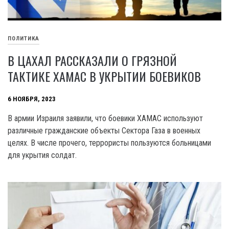
ПОЛИТИКА
В ЦАХАЛ РАССКАЗАЛИ О ГРЯЗНОЙ
ТАКТИКЕ ХАМАС В УКРЫТИИ БОЕВИКОВ
6 НОЯБРЯ, 2023
В армии Израиля заявили, что боевики XAMAC используют
различные гражданские объекты Сектора Газа в военных
целях. В числе прочего, террористы пользуются больницами
для укрытия солдат.