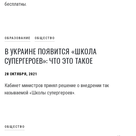
бесплатны.
ОБРАЗОВАНИЕ
ОБЩЕСТВО
В УКРАИНЕ ПОЯВИТСЯ «ШКОЛА
СУПЕРГЕРОЕВ»: ЧТО ЭТО ТАКОЕ
28 ОКТЯБРЯ, 2021
Кабинет министров принял решение о внедрении так
называемой «Школы супергероев».
ОБЩЕСТВО