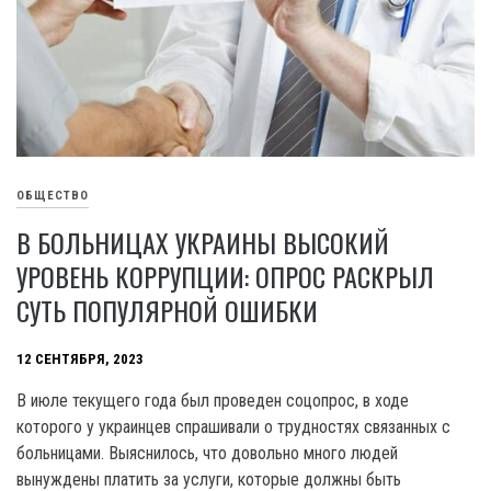
ОБЩЕСТВО
В БОЛЬНИЦАХ УКРАИНЫ ВЫСОКИЙ
УРОВЕНЬ КОРРУПЦИИ: ОПРОС РАСКРЫЛ
СУТЬ ПОПУЛЯРНОЙ ОШИБКИ
12 СЕНТЯБРЯ, 2023
B июле текущего года был проведен соцопрос, в ходе
которого у украинцев спрашивали о трудностях связанных с
больницами. Выяснилось, что довольно много людей
вынуждены платить за услуги, которые должны быть