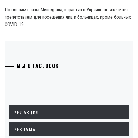
По словам главы Минздрава, карантин в Украине не является
препятствием для посещения лиц в больницах, кроме больных
COVID-19.
МЫ В FACEBOOK
РЕДАКЦИЯ
РЕКЛАМА