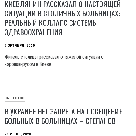
КИЕВЛЯНИН РАССКАЗАЛ О НАСТОЯЩЕЙ
СИТУАЦИИ В СТОЛИЧНЫХ БОЛЬНИЦАХ:
РЕАЛЬНЫЙ КОЛЛАПС СИСТЕМЫ
ЗДРАВООХРАНЕНИЯ
9 ОКТЯБРЯ, 2020
Житель столицы рассказал о тяжелой ситуации с
коронавирусом в Киеве.
ОБЩЕСТВО
В УКРАИНЕ НЕТ ЗАПРЕТА НА ПОСЕЩЕНИЕ
БОЛЬНЫХ В БОЛЬНИЦАХ – СТЕПАНОВ
25 ИЮЛЯ, 2020