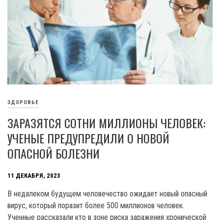
ЗДОРОВЬЕ
ЗАРАЗЯТСЯ СОТНИ МИЛЛИОНЫ ЧЕЛОВЕК:
УЧЕНЫЕ ПРЕДУПРЕДИЛИ О НОВОЙ
ОПАСНОЙ БОЛЕЗНИ
11 ДЕКАБРЯ, 2023
B недалеком будущем человечество ожидает новый опасный
вирус, который поразит более 500 миллионов человек.
Ученные рассказали кто в зоне риска заражения хронической