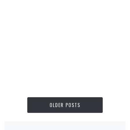
OLDER POSTS