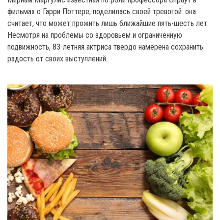
фильмах о Гарри Поттере, поделилась своей тревогой: она
считает, что может прожить лишь ближайшие пять-шесть лет.
Несмотря на проблемы со здоровьем и ограниченную
подвижность, 83-летняя актриса твердо намерена сохранить
радость от своих выступлений.