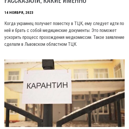
14 НОЯБРЯ, 2023
Когда украинец получает повестку в ТЦК, ему следует идти по
ней и брать с собой медицинские документы. Это поможет
ускорить процесс прохождения медкомиссии. Такое заявление
сделали в Львовском областном ТЦК.