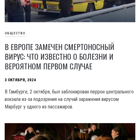
ОБЩЕСТВО
В ЕВРОПЕ ЗАМЕЧЕН СМЕРТОНОСНЫЙ
ВИРУС: ЧТО ИЗВЕСТНО О БОЛЕЗНИ И
ВЕРОЯТНОМ ПЕРВОМ СЛУЧАЕ
3 ОКТЯБРЯ, 2024
В Гамбурге, 2 октября, был заблокирован перрон центрального
вокзала из-за подозрения на случай заражения вирусом
Марбург у одного из пассажиров.