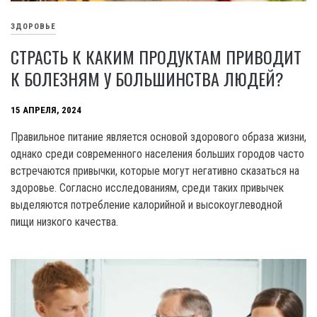
ЗДОРОВЬЕ
СТРАСТЬ К КАКИМ ПРОДУКТАМ ПРИВОДИТ
К БОЛЕЗНЯМ У БОЛЬШИНСТВА ЛЮДЕЙ?
15 АПРЕЛЯ, 2024
Правильное питание является основой здорового образа жизни,
однако среди современного населения больших городов часто
встречаются привычки, которые могут негативно сказаться на
здоровье. Согласно исследованиям, среди таких привычек
выделяются потребление калорийной и высокоуглеводной
пищи низкого качества.