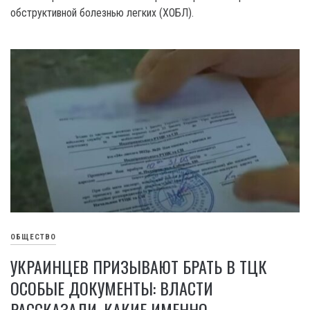
обструктивной болезнью легких (ХОБЛ).
ОБЩЕСТВО
УКРАИНЦЕВ ПРИЗЫВАЮТ БРАТЬ В ТЦК
ОСОБЫЕ ДОКУМЕНТЫ: ВЛАСТИ
РАССКАЗАЛИ, КАКИЕ ИМЕННО