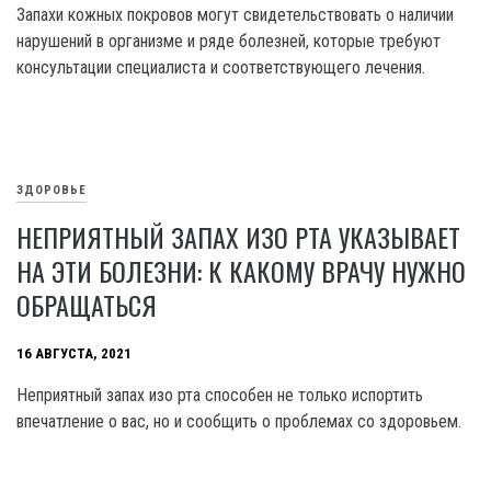
Запахи кожных покровов могут свидетельствовать о наличии
нарушений в организме и ряде болезней, которые требуют
консультации специалиста и соответствующего лечения.
ЗДОРОВЬЕ
НЕПРИЯТНЫЙ ЗАПАХ ИЗО РТА УКАЗЫВАЕТ
НА ЭТИ БОЛЕЗНИ: К КАКОМУ ВРАЧУ НУЖНО
ОБРАЩАТЬСЯ
16 АВГУСТА, 2021
Неприятный запах изо рта способен не только испортить
впечатление о вас, но и сообщить о проблемах со здоровьем.