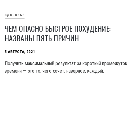
ЗДОРОВЬЕ
ЧЕМ ОПАСНО БЫСТРОЕ ПОХУДЕНИЕ:
НАЗВАНЫ ПЯТЬ ПРИЧИН
5 АВГУСТА, 2021
Получить максимальный результат за короткий промежуток
времени — это то, чего хочет, наверное, каждый.