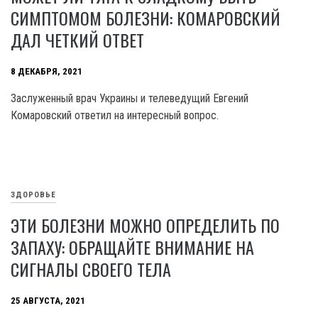
СИМПТОМОМ БОЛЕЗНИ: КОМАРОВСКИЙ
ДАЛ ЧЕТКИЙ ОТВЕТ
8 ДЕКАБРЯ, 2021
Заслуженный врач Украины и телеведущий Евгений
Комаровский ответил на интересный вопрос.
ЗДОРОВЬЕ
ЭТИ БОЛЕЗНИ МОЖНО ОПРЕДЕЛИТЬ ПО
ЗАПАХУ: ОБРАЩАЙТЕ ВНИМАНИЕ НА
СИГНАЛЫ СВОЕГО ТЕЛА
25 АВГУСТА, 2021