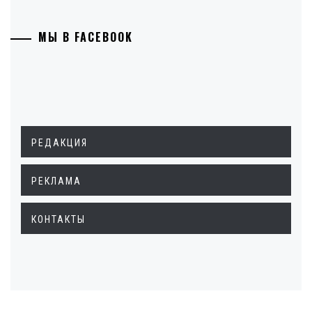
МЫ В FACEBOOK
РЕДАКЦИЯ
РЕКЛАМА
КОНТАКТЫ