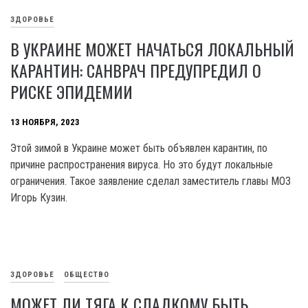
ЗДОРОВЬЕ
В УКРАИНЕ МОЖЕТ НАЧАТЬСЯ ЛОКАЛЬНЫЙ
КАРАНТИН: САНВРАЧ ПРЕДУПРЕДИЛ О
РИСКЕ ЭПИДЕМИИ
13 НОЯБРЯ, 2023
Этой зимой в Украине может быть объявлен карантин, по
причине распространения вируса. Но это будут локальные
ограничения. Такое заявление сделал заместитель главы МОЗ
Игорь Кузин.
ЗДОРОВЬЕ
ОБЩЕСТВО
МОЖЕТ ЛИ ТЯГА К СЛАДКОМУ БЫТЬ