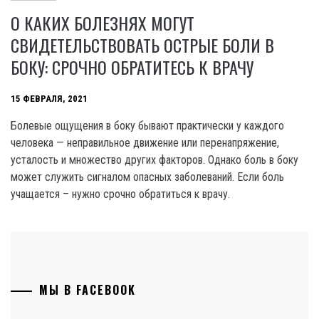
О КАКИХ БОЛЕЗНЯХ МОГУТ
СВИДЕТЕЛЬСТВОВАТЬ ОСТРЫЕ БОЛИ В
БОКУ: СРОЧНО ОБРАТИТЕСЬ К ВРАЧУ
15 ФЕВРАЛЯ, 2021
Болевые ощущения в боку бывают практически у каждого
человека — неправильное движение или перенапряжение,
усталость и множество других факторов. Однако боль в боку
может служить сигналом опасных заболеваний. Если боль
учащается – нужно срочно обратиться к врачу.
МЫ В FACEBOOK