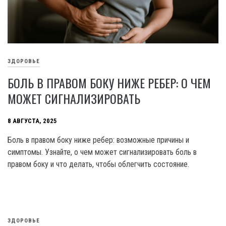
ЗДОРОВЬЕ
БОЛЬ В ПРАВОМ БОКУ НИЖЕ РЕБЕР: О ЧЕМ
МОЖЕТ СИГНАЛИЗИРОВАТЬ
8 АВГУСТА, 2025
Боль в правом боку ниже ребер: возможные причины и
симптомы. Узнайте, о чем может сигнализировать боль в
правом боку и что делать, чтобы облегчить состояние.
ЗДОРОВЬЕ