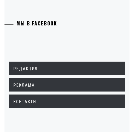
МЫ В FACEBOOK
РЕДАКЦИЯ
РЕКЛАМА
КОНТАКТЫ