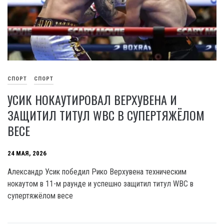
СПОРТ
СПОРТ
УСИК НОКАУТИРОВАЛ ВЕРХУВЕНА И
ЗАЩИТИЛ ТИТУЛ WBC В СУПЕРТЯЖЁЛОМ
ВЕСЕ
24 МАЯ, 2026
Александр Усик победил Рико Верхувена техническим
нокаутом в 11-м раунде и успешно защитил титул WBC в
супертяжёлом весе