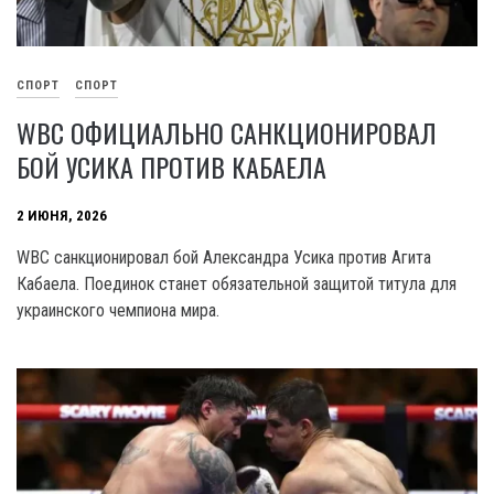
СПОРТ
СПОРТ
WBC ОФИЦИАЛЬНО САНКЦИОНИРОВАЛ
БОЙ УСИКА ПРОТИВ КАБАЕЛА
2 ИЮНЯ, 2026
WBC санкционировал бой Александра Усика против Агита
Кабаела. Поединок станет обязательной защитой титула для
украинского чемпиона мира.