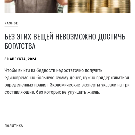
РАЗНОЕ
БЕЗ ЭТИХ ВЕЩЕЙ НЕВОЗМОЖНО ДОСТИЧЬ
БОГАТСТВА
30 АВГУСТА, 2024
Чтобы выйти из бедности недостаточно получить
единовременно большую сумму денег, нужно придерживаться
определенных правил. Экономические эксперты указали на три
составляющие, без которых не улучшить жизнь.
ПОЛИТИКА