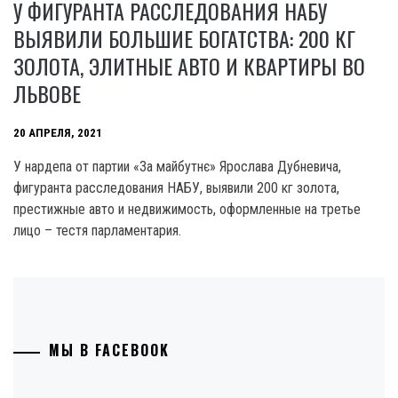
У ФИГУРАНТА РАССЛЕДОВАНИЯ НАБУ
ВЫЯВИЛИ БОЛЬШИЕ БОГАТСТВА: 200 КГ
ЗОЛОТА, ЭЛИТНЫЕ АВТО И КВАРТИРЫ ВО
ЛЬВОВЕ
20 АПРЕЛЯ, 2021
У нардепа от партии «За майбутнє» Ярослава Дубневича,
фигуранта расследования НАБУ, выявили 200 кг золота,
престижные авто и недвижимость, оформленные на третье
лицо – тестя парламентария.
МЫ В FACEBOOK