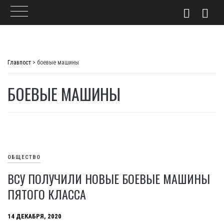
Skip
to
Главпост
>
боевые машины
content
БОЕВЫЕ МАШИНЫ
ОБЩЕСТВО
ВСУ ПОЛУЧИЛИ НОВЫЕ БОЕВЫЕ МАШИНЫ
ПЯТОГО КЛАССА
14 ДЕКАБРЯ, 2020