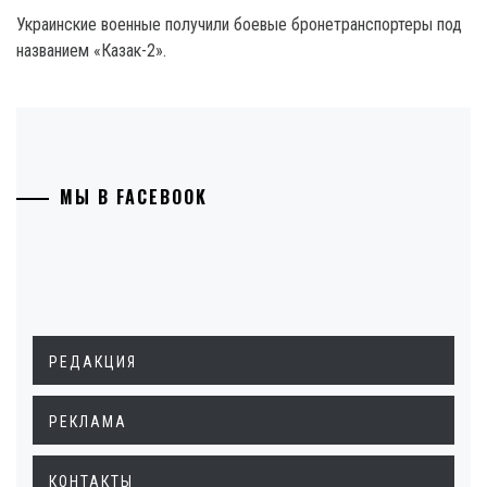
Украинские военные получили боевые бронетранспортеры под
названием «Казак-2».
МЫ В FACEBOOK
РЕДАКЦИЯ
РЕКЛАМА
КОНТАКТЫ