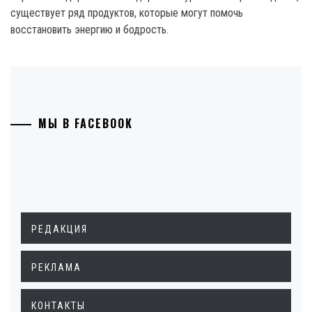
существует ряд продуктов, которые могут помочь
восстановить энергию и бодрость.
МЫ В FACEBOOK
РЕДАКЦИЯ
РЕКЛАМА
КОНТАКТЫ