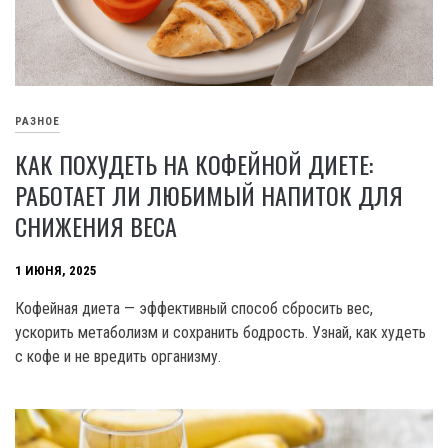
РАЗНОЕ
КАК ПОХУДЕТЬ НА КОФЕЙНОЙ ДИЕТЕ:
РАБОТАЕТ ЛИ ЛЮБИМЫЙ НАПИТОК ДЛЯ
СНИЖЕНИЯ ВЕСА
1 ИЮНЯ, 2025
Кофейная диета — эффективный способ сбросить вес,
ускорить метаболизм и сохранить бодрость. Узнай, как худеть
с кофе и не вредить организму.