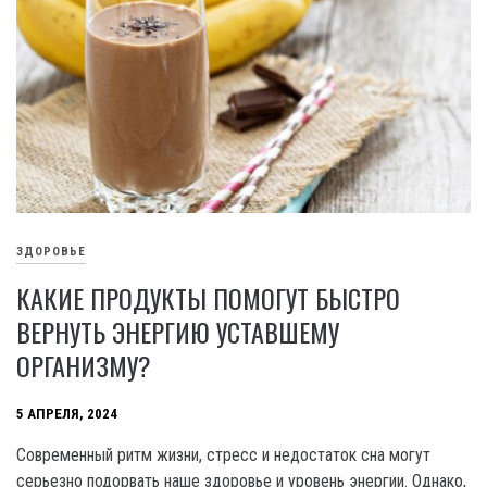
ЗДОРОВЬЕ
КАКИЕ ПРОДУКТЫ ПОМОГУТ БЫСТРО
ВЕРНУТЬ ЭНЕРГИЮ УСТАВШЕМУ
ОРГАНИЗМУ?
5 АПРЕЛЯ, 2024
Современный ритм жизни, стресс и недостаток сна могут
серьезно подорвать наше здоровье и уровень энергии. Однако,