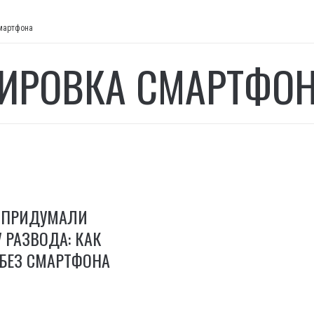
мартфона
ИРОВКА СМАРТФО
 ПРИДУМАЛИ
 РАЗВОДА: КАК
 БЕЗ СМАРТФОНА