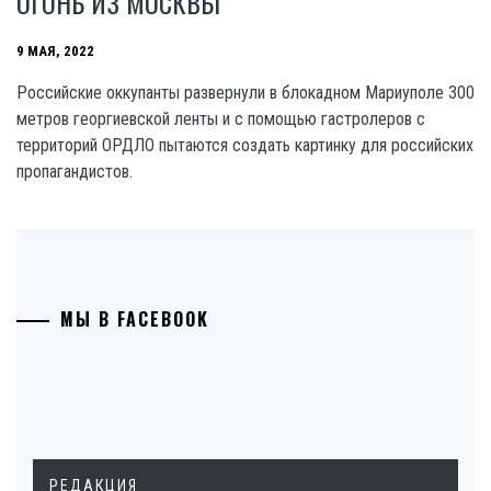
ОГОНЬ ИЗ МОСКВЫ
9 МАЯ, 2022
Российские оккупанты развернули в блокадном Мариуполе 300
метров георгиевской ленты и с помощью гастролеров с
территорий ОРДЛО пытаются создать картинку для российских
пропагандистов.
МЫ В FACEBOOK
РЕДАКЦИЯ