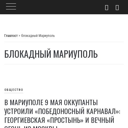
Skip
to
Главпост
>
блокадный Мариуполь
content
БЛОКАДНЫЙ МАРИУПОЛЬ
ОБЩЕСТВО
В МАРИУПОЛЕ 9 МАЯ ОККУПАНТЫ
УСТРОИЛИ «ПОБЕДОНОСНЫЙ КАРНАВАЛ»:
ГЕОРГИЕВСКАЯ «ПРОСТЫНЬ» И ВЕЧНЫЙ