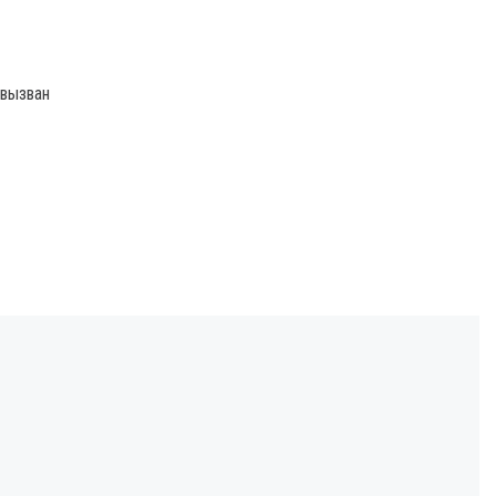
 вызван