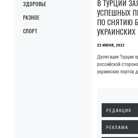
В ТУРЦИИ ЗА
ЗДОРОВЬЕ
УСПЕШНЫХ ПЕ
РАЗНОЕ
ПО СНЯТИЮ 
УКРАИНСКИХ
СПОРТ
22 ИЮНЯ, 2022
Делегация Турции п
российской стороно
украинских портов д
РЕДАКЦИЯ
РЕКЛАМА