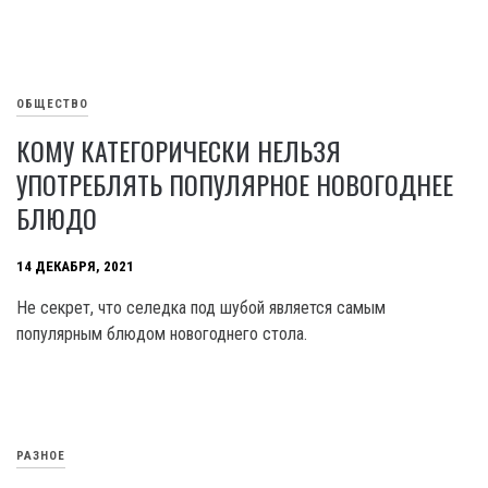
ОБЩЕСТВО
КОМУ КАТЕГОРИЧЕСКИ НЕЛЬЗЯ
УПОТРЕБЛЯТЬ ПОПУЛЯРНОЕ НОВОГОДНЕЕ
БЛЮДО
14 ДЕКАБРЯ, 2021
Не секрет, что селедка под шубой является самым
популярным блюдом новогоднего стола.
РАЗНОЕ