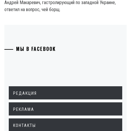
Андрей Макаревич, гастролирующий по западной Украине,
ответил на вопрос, чей борщ.
МЫ В FACEBOOK
РЕДАКЦИЯ
РЕКЛАМА
КОНТАКТЫ