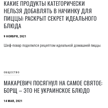
КАКИЕ ПРОДУКТЫ КАТЕГОРИЧЕСКИ
НЕЛЬЗЯ ДОБАВЛЯТЬ В НАЧИНКУ ДЛЯ
ПИЦЦЫ: РАСКРЫТ СЕКРЕТ ИДЕАЛЬНОГО
БЛЮДА
9 НОЯБРЯ, 2021
Шеф-повар поделился рецептом идеальной домашней пиццы.
ОБЩЕСТВО
МАКАРЕВИЧ ПОСЯГНУЛ НА САМОЕ СВЯТОЕ:
БОРЩ – ЭТО НЕ УКРАИНСКОЕ БЛЮДО
14 МАЯ, 2021