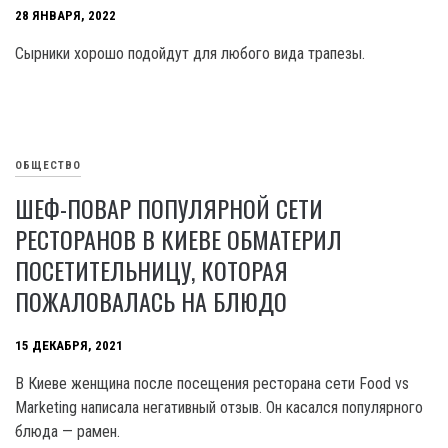
28 ЯНВАРЯ, 2022
Сырники хорошо подойдут для любого вида трапезы.
ОБЩЕСТВО
ШЕФ-ПОВАР ПОПУЛЯРНОЙ СЕТИ
РЕСТОРАНОВ В КИЕВЕ ОБМАТЕРИЛ
ПОСЕТИТЕЛЬНИЦУ, КОТОРАЯ
ПОЖАЛОВАЛАСЬ НА БЛЮДО
15 ДЕКАБРЯ, 2021
В Киеве женщина после посещения ресторана сети Food vs
Marketing написала негативный отзыв. Он касался популярного
блюда — рамен.