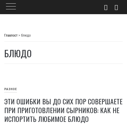
Skip
to
Главпост
>
блюдо
content
БЛЮДО
РАЗНОЕ
ЭТИ ОШИБКИ ВЫ ДО СИХ ПОР СОВЕРШАЕТЕ
ПРИ ПРИГОТОВЛЕНИИ СЫРНИКОВ: КАК НЕ
ИСПОРТИТЬ ЛЮБИМОЕ БЛЮДО