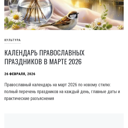
КУЛЬТУРА
КАЛЕНДАРЬ ПРАВОСЛАВНЫХ
ПРАЗДНИКОВ В МАРТЕ 2026
26 ФЕВРАЛЯ, 2026
Православный календарь на март 2026 по новому стилю:
полный перечень праздников на каждый день, главные даты и
практические разъяснения