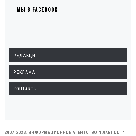
МЫ В FACEBOOK
РЕДАКЦИЯ
РЕКЛАМА
КОНТАКТЫ
2007-2023. ИНФОРМАЦИОННОЕ АГЕНТСТВО "ГЛАВПОСТ"