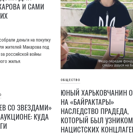
КАРОВА И САМИ
 ИХ
обрали деньги на покупку
ля жителей Макарова под
-за российской войны
ого жилья.
ОБЩЕСТВО
ЮНЫЙ ХАРЬКОВЧАНИН 
О
НА «БАЙРАКТАРЫ»
ЕВ СО ЗВЕЗДАМИ»
НАСЛЕДСТВО ПРАДЕДА,
АУКЦИОНЕ: КУДА
КОТОРЫЙ БЫЛ УЗНИКО
ГИ
НАЦИСТСКИХ КОНЦЛАГЕ