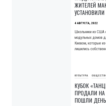
ЖИТЕЛЕЙ МА
УСТАНОВИЛИ
4 АВГУСТА, 2022
Школьники из США с
модульных домов д
Киевом, которые из
лишились собственн
КУЛЬТУРА
ОБЩЕСТВ
КУБОК «ТАНЦ
ПРОДАЛИ НА 
ПОШЛИ ДЕНЬ