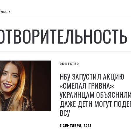
льность
ОТВОРИТЕЛЬНОСТЬ
ОБЩЕСТВО
НБУ ЗАПУСТИЛ АКЦИЮ
«СМЕЛАЯ ГРИВНА»:
УКРАИНЦАМ ОБЪЯСНИЛИ
ДАЖЕ ДЕТИ МОГУТ ПОДЕ
ВСУ
5 СЕНТЯБРЯ, 2023