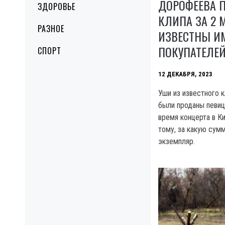
ДОРОФЕЕВА 
ЗДОРОВЬЕ
КЛИПА ЗА 2 
РАЗНОЕ
ИЗВЕСТНЫ И
ПОКУПАТЕЛЕ
СПОРТ
12 ДЕКАБРЯ, 2023
Уши из известного 
были проданы певи
время концерта в К
тому, за какую сум
экземпляр.