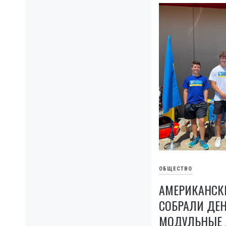
ОБЩЕСТВО
АМЕРИКАНСК
СОБРАЛИ ДЕН
МОДУЛЬНЫЕ