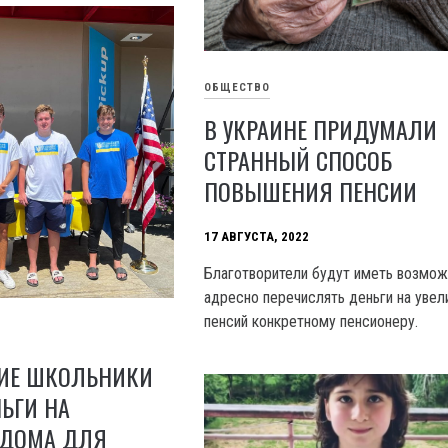
ОБЩЕСТВО
В УКРАИНЕ ПРИДУМАЛИ
СТРАННЫЙ СПОСОБ
ПОВЫШЕНИЯ ПЕНСИИ
17 АВГУСТА, 2022
Благотворители будут иметь возмо
адресно перечислять деньги на увел
пенсий конкретному пенсионеру.
ИЕ ШКОЛЬНИКИ
ЬГИ НА
 ДОМА ДЛЯ