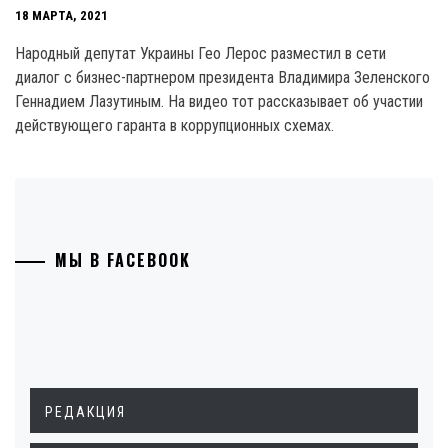
18 МАРТА, 2021
Народный депутат Украины Гео Лерос разместил в сети
диалог с бизнес-партнером президента Владимира Зеленского
Геннадием Лазутиным. На видео тот рассказывает об участии
действующего гаранта в коррупционных схемах.
МЫ В FACEBOOK
РЕДАКЦИЯ