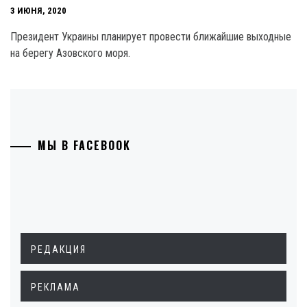
3 ИЮНЯ, 2020
Президент Украины планирует провести ближайшие выходные
на берегу Азовского моря.
МЫ В FACEBOOK
РЕДАКЦИЯ
РЕКЛАМА