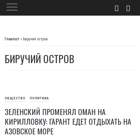
Skip
to
Главпост
>
Биручий остров
content
БИРУЧИЙ ОСТРОВ
ОБЩЕСТВО
ПОЛИТИКА
ЗЕЛЕНСКИЙ ПРОМЕНЯЛ ОМАН НА
КИРИЛЛОВКУ: ГАРАНТ ЕДЕТ ОТДЫХАТЬ НА
АЗОВСКОЕ МОРЕ