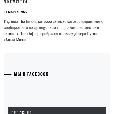
УКРАИНЫ
14 МАРТА, 2022
Издание The Insider, которое занимается расследованиями,
сообщает, что во французском городе Биарриц местный
активист Пьер Афнер пробрался на виллу дочери Путина
«Альта Мира».
МЫ В FACEBOOK
РЕДАКЦИЯ