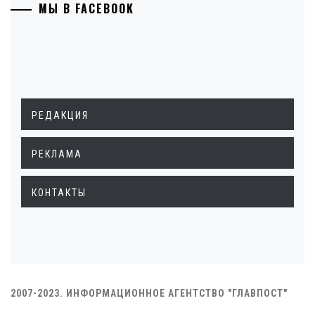
МЫ В FACEBOOK
РЕДАКЦИЯ
РЕКЛАМА
КОНТАКТЫ
2007-2023. ИНФОРМАЦИОННОЕ АГЕНТСТВО "ГЛАВПОСТ"