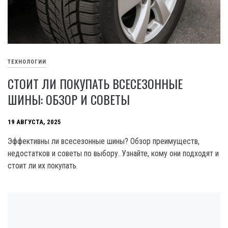
ТЕХНОЛОГИИ
СТОИТ ЛИ ПОКУПАТЬ ВСЕСЕЗОННЫЕ
ШИНЫ: ОБЗОР И СОВЕТЫ
19 АВГУСТА, 2025
Эффективны ли всесезонные шины? Обзор преимуществ,
недостатков и советы по выбору. Узнайте, кому они подходят и
стоит ли их покупать.