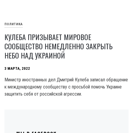
ПОЛИТИКА
КУЛЕБА ПРИЗЫВАЕТ МИРОВОЕ
СООБЩЕСТВО НЕМЕДЛЕННО ЗАКРЫТЬ
НЕБО НАД УКРАИНОЙ
3 МАРТА, 2022
Министр иностранных дел Дмитрий Кулеба записал обращение
к международному сообществу с просьбой помочь Украине
защитить себя от российской агрессии.