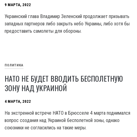
9 МАРТА, 2022
Украинский глава Владимир Зеленский продолжает призывать
западных партнеров либо закрыть небо Украины, либо хотя бы
предоставить самолеты для обороны.
ПОЛИТИКА
НАТО НЕ БУДЕТ ВВОДИТЬ БЕСПОЛЕТНУЮ
ЗОНУ НАД УКРАИНОЙ
4 МАРТА, 2022
На экстренной встрече НАТО в Брюсселе 4 марта поднимался
вопрос создания над Украиной бесполетной зоны, однако
союзники не согласились на такие меры.