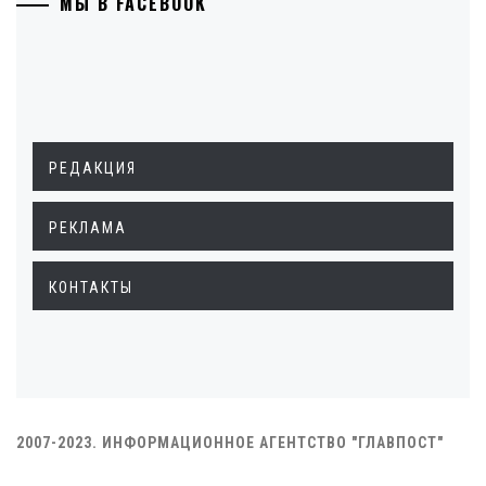
МЫ В FACEBOOK
РЕДАКЦИЯ
РЕКЛАМА
КОНТАКТЫ
2007-2023. ИНФОРМАЦИОННОЕ АГЕНТСТВО "ГЛАВПОСТ"