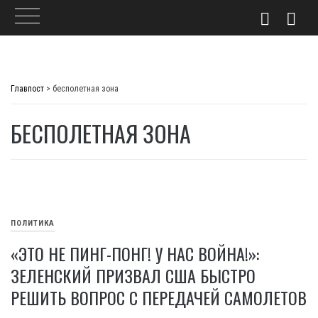
Skip
to
Главпост
>
бесполетная зона
content
БЕСПОЛЕТНАЯ ЗОНА
ПОЛИТИКА
«ЭТО НЕ ПИНГ-ПОНГ! У НАС ВОЙНА!»:
ЗЕЛЕНСКИЙ ПРИЗВАЛ США БЫСТРО
РЕШИТЬ ВОПРОС С ПЕРЕДАЧЕЙ САМОЛЕТОВ