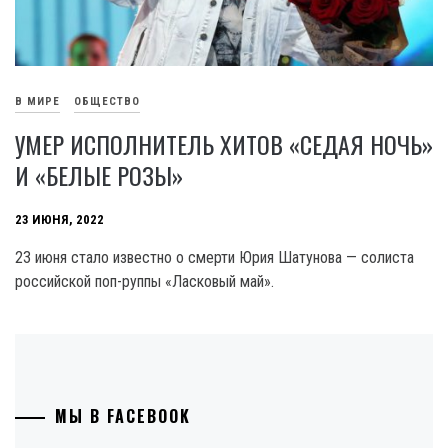
В МИРЕ
ОБЩЕСТВО
УМЕР ИСПОЛНИТЕЛЬ ХИТОВ «СЕДАЯ НОЧЬ»
И «БЕЛЫЕ РОЗЫ»
23 ИЮНЯ, 2022
23 июня стало известно о смерти Юрия Шатунова — солиста
российской поп-руппы «Ласковый май».
МЫ В FACEBOOK