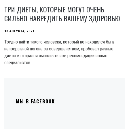
ТРИ ДИЕТЫ, КОТОРЫЕ МОГУТ ОЧЕНЬ
СИЛЬНО НАВРЕДИТЬ ВАШЕМУ ЗДОРОВЬЮ
18 АВГУСТА, 2021
Трудно найти такого человека, который не находился бы в
непрерывной погоне за совершенством, пробовал разные
диеты и старался выполнять все рекомендации новых
специалистов.
МЫ В FACEBOOK