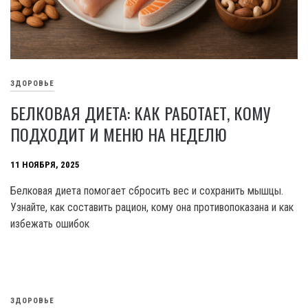
ЗДОРОВЬЕ
БЕЛКОВАЯ ДИЕТА: КАК РАБОТАЕТ, КОМУ
ПОДХОДИТ И МЕНЮ НА НЕДЕЛЮ
11 НОЯБРЯ, 2025
Белковая диета помогает сбросить вес и сохранить мышцы.
Узнайте, как составить рацион, кому она противопоказана и как
избежать ошибок
ЗДОРОВЬЕ