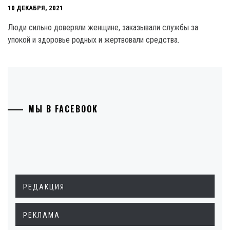
10 ДЕКАБРЯ, 2021
Люди сильно доверяли женщине, заказывали службы за
упокой и здоровье родных и жертвовали средства.
МЫ В FACEBOOK
РЕДАКЦИЯ
РЕКЛАМА