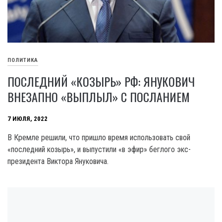
ПОЛИТИКА
ПОСЛЕДНИЙ «КОЗЫРЬ» РФ: ЯНУКОВИЧ
ВНЕЗАПНО «ВЫПЛЫЛ» С ПОСЛАНИЕМ
7 ИЮЛЯ, 2022
В Кремле решили, что пришло время использовать свой
«последний козырь», и выпустили «в эфир» беглого экс-
президента Виктора Януковича.