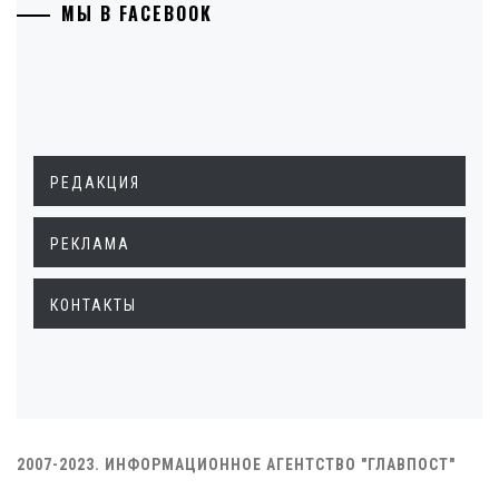
МЫ В FACEBOOK
РЕДАКЦИЯ
РЕКЛАМА
КОНТАКТЫ
2007-2023. ИНФОРМАЦИОННОЕ АГЕНТСТВО "ГЛАВПОСТ"