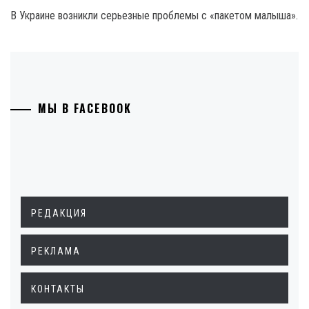
В Украине возникли серьезные проблемы с «пакетом малыша».
МЫ В FACEBOOK
РЕДАКЦИЯ
РЕКЛАМА
КОНТАКТЫ