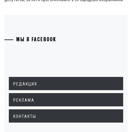
МЫ В FACEBOOK
РЕДАКЦИЯ
РЕКЛАМА
КОНТАКТЫ