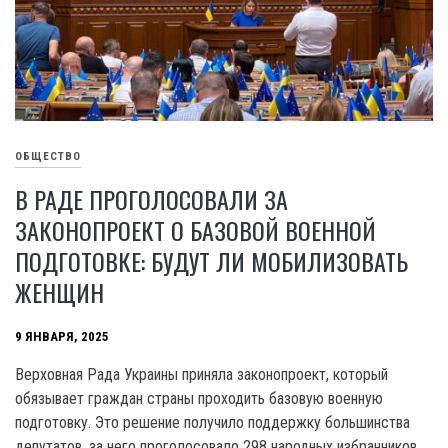
ОБЩЕСТВО
В РАДЕ ПРОГОЛОСОВАЛИ ЗА
ЗАКОНОПРОЕКТ О БАЗОВОЙ ВОЕННОЙ
ПОДГОТОВКЕ: БУДУТ ЛИ МОБИЛИЗОВАТЬ
ЖЕНЩИН
9 ЯНВАРЯ, 2025
Верховная Рада Украины приняла законопроект, который
обязывает граждан страны проходить базовую военную
подготовку. Это решение получило поддержку большинства
депутатов, за него проголосовало 298 народных избранников.