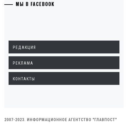
МЫ В FACEBOOK
РЕДАКЦИЯ
РЕКЛАМА
КОНТАКТЫ
2007-2023. ИНФОРМАЦИОННОЕ АГЕНТСТВО "ГЛАВПОСТ"