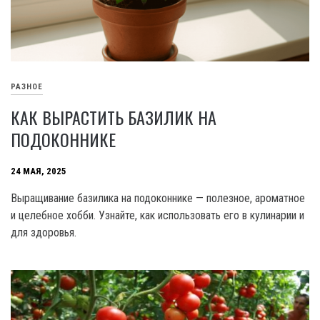
РАЗНОЕ
КАК ВЫРАСТИТЬ БАЗИЛИК НА
ПОДОКОННИКЕ
24 МАЯ, 2025
Выращивание базилика на подоконнике — полезное, ароматное
и целебное хобби. Узнайте, как использовать его в кулинарии и
для здоровья.