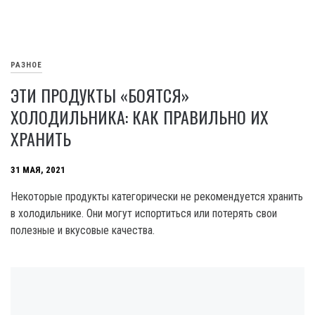
РАЗНОЕ
ЭТИ ПРОДУКТЫ «БОЯТСЯ»
ХОЛОДИЛЬНИКА: КАК ПРАВИЛЬНО ИХ
ХРАНИТЬ
31 МАЯ, 2021
Некоторые продукты категорически не рекомендуется хранить
в холодильнике. Они могут испортиться или потерять свои
полезные и вкусовые качества.