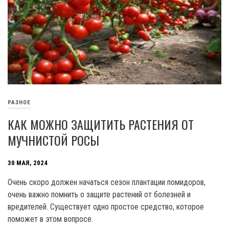
РАЗНОЕ
КАК МОЖНО ЗАЩИТИТЬ РАСТЕНИЯ ОТ
МУЧНИСТОЙ РОСЫ
30 МАЯ, 2024
Очень скоро должен начаться сезон плантации помидоров,
очень важно помнить о защите растений от болезней и
вредителей. Существует одно простое средство, которое
поможет в этом вопросе.