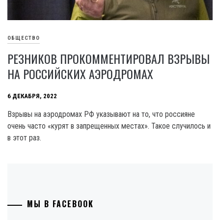
ОБЩЕСТВО
РЕЗНИКОВ ПРОКОММЕНТИРОВАЛ ВЗРЫВЫ
НА РОССИЙСКИХ АЭРОДРОМАХ
6 ДЕКАБРЯ, 2022
Взрывы на аэродромах РФ указывают на то, что россияне
очень часто «курят в запрещенных местах». Такое случилось и
в этот раз.
МЫ В FACEBOOK