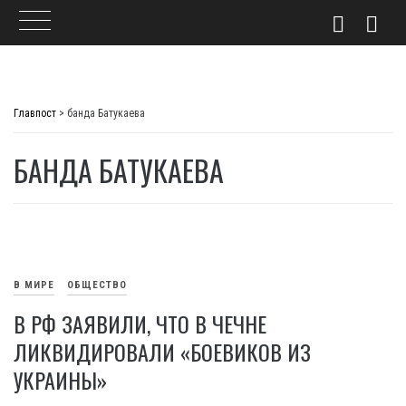
Skip
to
Главпост
>
банда Батукаева
content
БАНДА БАТУКАЕВА
В МИРЕ
ОБЩЕСТВО
В РФ ЗАЯВИЛИ, ЧТО В ЧЕЧНЕ
ЛИКВИДИРОВАЛИ «БОЕВИКОВ ИЗ
УКРАИНЫ»