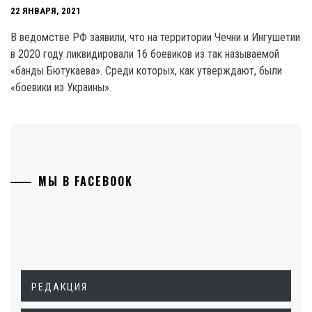
22 ЯНВАРЯ, 2021
В ведомстве РФ заявили, что на территории Чечни и Ингушетии
в 2020 году ликвидировали 16 боевиков из так называемой
«банды Бютукаева». Среди которых, как утверждают, были
«боевики из Украины».
МЫ В FACEBOOK
РЕДАКЦИЯ