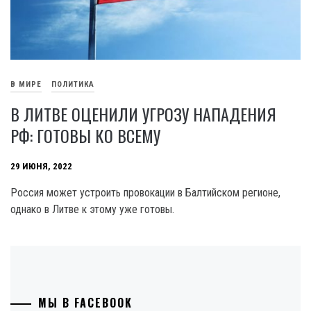
В МИРЕ
ПОЛИТИКА
В ЛИТВЕ ОЦЕНИЛИ УГРОЗУ НАПАДЕНИЯ
РФ: ГОТОВЫ КО ВСЕМУ
29 ИЮНЯ, 2022
Россия может устроить провокации в Балтийском регионе,
однако в Литве к этому уже готовы.
МЫ В FACEBOOK