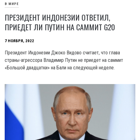
В МИРЕ
ПРЕЗИДЕНТ ИНДОНЕЗИИ ОТВЕТИЛ,
ПРИЕДЕТ ЛИ ПУТИН НА САММИТ G20
7 НОЯБРЯ, 2022
Президент Индонезии Джоко Видово считает, что глава
страны-агрессора Владимир Путин не приедет на саммит
«Большой двадцатки» на Бали на следующей неделе.