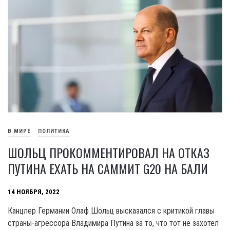
В МИРЕ
ПОЛИТИКА
ШОЛЬЦ ПРОКОММЕНТИРОВАЛ НА ОТКАЗ
ПУТИНА ЕХАТЬ НА САММИТ G20 НА БАЛИ
14 НОЯБРЯ, 2022
Канцлер Германии Олаф Шольц высказался с критикой главы
страны-агрессора Владимира Путина за то, что тот не захотел