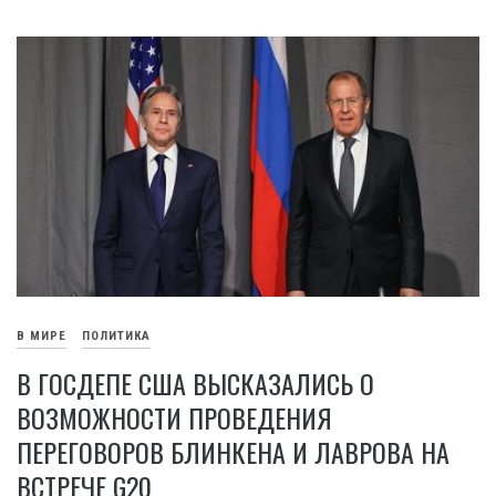
В МИРЕ
ПОЛИТИКА
В ГОСДЕПЕ США ВЫСКАЗАЛИСЬ О
ВОЗМОЖНОСТИ ПРОВЕДЕНИЯ
ПЕРЕГОВОРОВ БЛИНКЕНА И ЛАВРОВА НА
ВСТРЕЧЕ G20