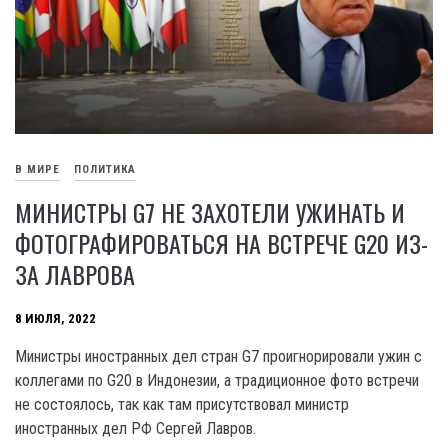
В МИРЕ
ПОЛИТИКА
МИНИСТРЫ G7 НЕ ЗАХОТЕЛИ УЖИНАТЬ И
ФОТОГРАФИРОВАТЬСЯ НА ВСТРЕЧЕ G20 ИЗ-
ЗА ЛАВРОВА
8 ИЮЛЯ, 2022
Министры иностранных дел стран G7 проигнорировали ужин с
коллегами по G20 в Индонезии, а традиционное фото встречи
не состоялось, так как там присутствовал министр
иностранных дел РФ Сергей Лавров.