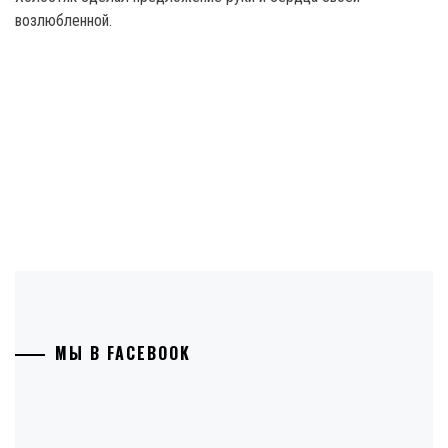
возлюбленной.
МЫ В FACEBOOK