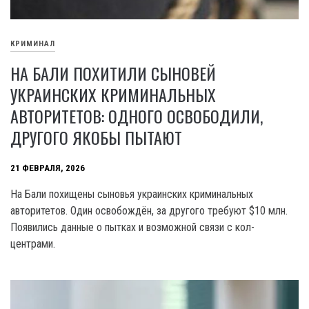
КРИМИНАЛ
НА БАЛИ ПОХИТИЛИ СЫНОВЕЙ
УКРАИНСКИХ КРИМИНАЛЬНЫХ
АВТОРИТЕТОВ: ОДНОГО ОСВОБОДИЛИ,
ДРУГОГО ЯКОБЫ ПЫТАЮТ
21 ФЕВРАЛЯ, 2026
На Бали похищены сыновья украинских криминальных
авторитетов. Один освобождён, за другого требуют $10 млн.
Появились данные о пытках и возможной связи с кол-
центрами.