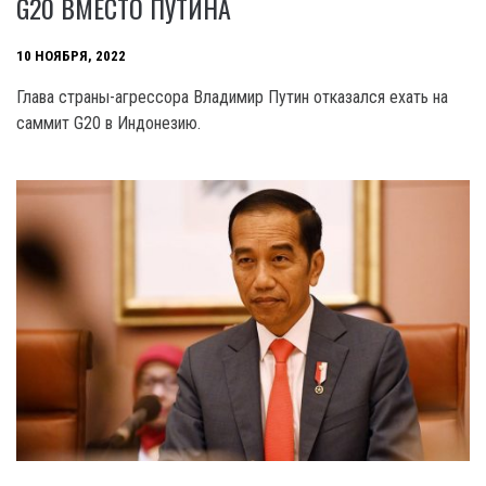
G20 ВМЕСТО ПУТИНА
10 НОЯБРЯ, 2022
Глава страны-агрессора Владимир Путин отказался ехать на
саммит G20 в Индонезию.