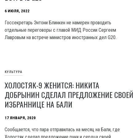
6 ИЮЛЯ, 2022
Госсекретарь Энтони Блинкен не намерен проводить
отдельные переговоры с главой МИД России Сергеем
Лавровым на встрече министров иностранных дел G20.
КУЛЬТУРА
ХОЛОСТЯК-9 ЖЕНИТСЯ: НИКИТА
ДОБРЫНИН СДЕЛАЛ ПРЕДЛОЖЕНИЕ СВОЕЙ
ИЗБРАННИЦЕ НА БАЛИ
17 ЯНВАРЯ, 2020
Сообщается, что пара отправилась на месяц на Бали, где
Холостяк сделал предложение руки и сердца своей