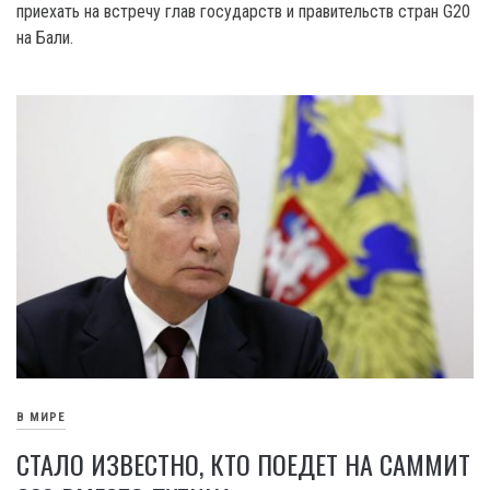
приехать на встречу глав государств и правительств стран G20
на Бали.
В МИРЕ
СТАЛО ИЗВЕСТНО, КТО ПОЕДЕТ НА САММИТ