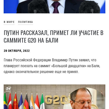
В МИРЕ
ПОЛИТИКА
ПУТИН РАССКАЗАЛ, ПРИМЕТ ЛИ УЧАСТИЕ В
САММИТЕ G20 НА БАЛИ
28 ОКТЯБРЯ, 2022
Глава Российской Федерации Владимир Путин заявил, что
планирует поехать на саммит «Большой двадцатки» на Бали,
однако окончательное решение еще не принял.