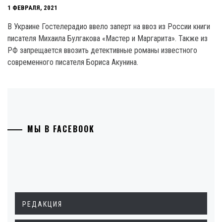
1 ФЕВРАЛЯ, 2021
В Украине Гостелерадио ввело заперт на ввоз из России книги
писателя Михаила Булгакова «Мастер и Маргарита». Также из
РФ запрещается ввозить детективные романы известного
современного писателя Бориса Акунина.
МЫ В FACEBOOK
РЕДАКЦИЯ