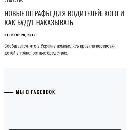
ОБЩЕСТВО
НОВЫЕ ШТРАФЫ ДЛЯ ВОДИТЕЛЕЙ: КОГО И
КАК БУДУТ НАКАЗЫВАТЬ
31 ОКТЯБРЯ, 2019
Сообщается, что в Украине изменились правила перевозки
детей в транспортных средствах.
МЫ В FACEBOOK