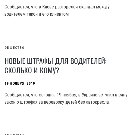
Сообщается, что в Киеве разгорелся скандал между
водителем такси и его клиентом.
ОБЩЕСТВО
НОВЫЕ ШТРАФЫ ДЛЯ ВОДИТЕЛЕЙ:
СКОЛЬКО И КОМУ?
19 НОЯБРЯ, 2019
Сообщается, что сегодня, 19 ноября, в Украине вступил в силу
закон о штрафах за перевозку детей без автокресла.