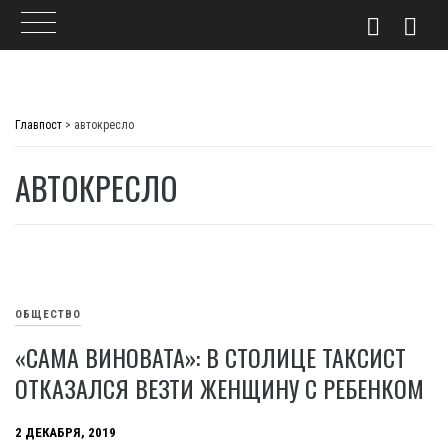
Skip
to
Главпост
>
автокресло
content
АВТОКРЕСЛО
ОБЩЕСТВО
«САМА ВИНОВАТА»: В СТОЛИЦЕ ТАКСИСТ
ОТКАЗАЛСЯ ВЕЗТИ ЖЕНЩИНУ С РЕБЕНКОМ
2 ДЕКАБРЯ, 2019