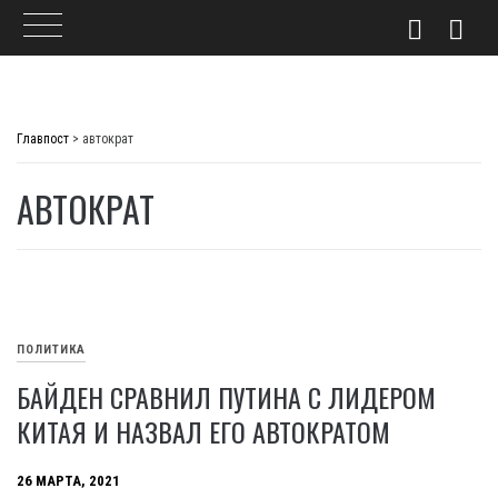
Skip
to
Главпост
>
автократ
content
АВТОКРАТ
ПОЛИТИКА
БАЙДЕН СРАВНИЛ ПУТИНА С ЛИДЕРОМ
КИТАЯ И НАЗВАЛ ЕГО АВТОКРАТОМ
26 МАРТА, 2021