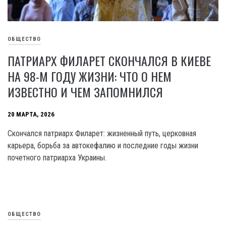
ОБЩЕСТВО
ПАТРИАРХ ФИЛАРЕТ СКОНЧАЛСЯ В КИЕВЕ
НА 98-М ГОДУ ЖИЗНИ: ЧТО О НЕМ
ИЗВЕСТНО И ЧЕМ ЗАПОМНИЛСЯ
20 МАРТА, 2026
Скончался патриарх Филарет: жизненный путь, церковная
карьера, борьба за автокефалию и последние годы жизни
почетного патриарха Украины.
ОБЩЕСТВО