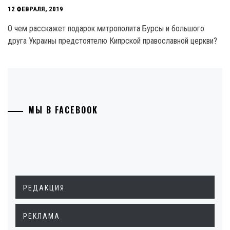
12 ФЕВРАЛЯ, 2019
О чем расскажет подарок митрополита Бурсы и большого
друга Украины предстоятелю Кипрской православной церкви?
МЫ В FACEBOOK
РЕДАКЦИЯ
РЕКЛАМА