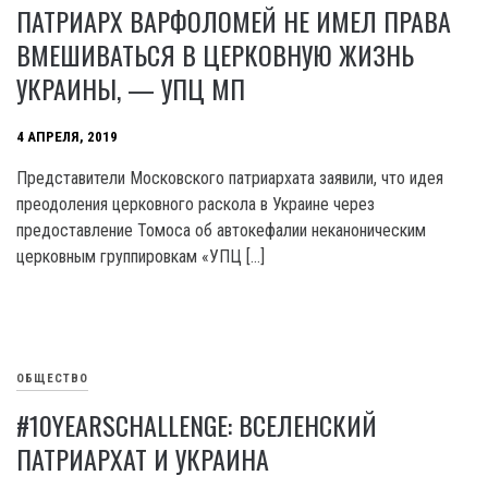
ПАТРИАРХ ВАРФОЛОМЕЙ НЕ ИМЕЛ ПРАВА
ВМЕШИВАТЬСЯ В ЦЕРКОВНУЮ ЖИЗНЬ
УКРАИНЫ, — УПЦ МП
4 АПРЕЛЯ, 2019
Представители Московского патриархата заявили, что идея
преодоления церковного раскола в Украине через
предоставление Томоса об автокефалии неканоническим
церковным группировкам «УПЦ […]
ОБЩЕСТВО
#10YEARSCHALLENGE: ВСЕЛЕНСКИЙ
ПАТРИАРХАТ И УКРАИНА